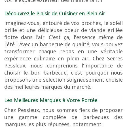
Découvrez le Plaisir de Cuisiner en Plein Air
Imaginez-vous, entouré de vos proches, le soleil
brille et une délicieuse odeur de viande grillée
flotte dans l'air. C'est ça, l'essence même de
l'été ! Avec un barbecue de qualité, vous pouvez
transformer chaque repas en une véritable
expérience culinaire en plein air. Chez Serres
Pessleux, nous comprenons l'importance de
choisir le bon barbecue, c'est pourquoi nous
proposons une sélection soigneusement choisie
des meilleures marques du marché.
Les Meilleures Marques à Votre Portée
Chez Pessleux, nous sommes fiers de proposer
une gamme complète de barbecues des
marques les plus réputées, notamment: