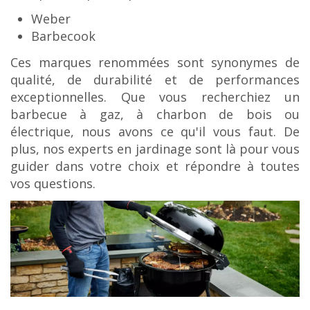
Weber
Barbecook
Ces marques renommées sont synonymes de
qualité, de durabilité et de performances
exceptionnelles. Que vous recherchiez un
barbecue à gaz, à charbon de bois ou
électrique, nous avons ce qu'il vous faut. De
plus, nos experts en jardinage sont là pour vous
guider dans votre choix et répondre à toutes
vos questions.