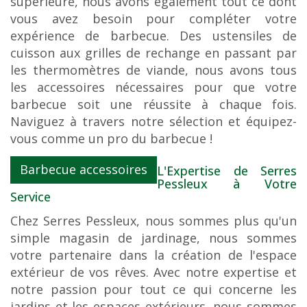
supérieure, nous avons également tout ce dont
vous avez besoin pour compléter votre
expérience de barbecue. Des ustensiles de
cuisson aux grilles de rechange en passant par
les thermomètres de viande, nous avons tous
les accessoires nécessaires pour que votre
barbecue soit une réussite à chaque fois.
Naviguez à travers notre sélection et équipez-
vous comme un pro du barbecue !
Barbecue accessoires
L'Expertise de Serres
Pessleux à Votre
Service
Chez Serres Pessleux, nous sommes plus qu'un
simple magasin de jardinage, nous sommes
votre partenaire dans la création de l'espace
extérieur de vos rêves. Avec notre expertise et
notre passion pour tout ce qui concerne les
jardins et les espaces extérieurs, nous sommes