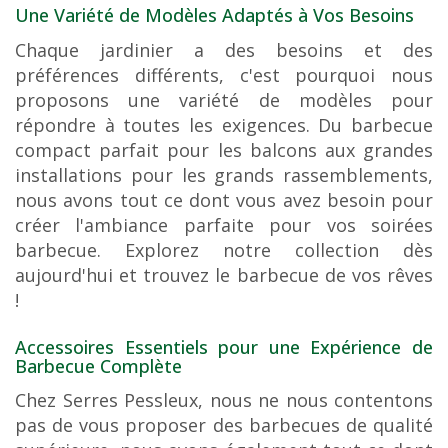
Une Variété de Modèles Adaptés à Vos Besoins
Chaque jardinier a des besoins et des
préférences différents, c'est pourquoi nous
proposons une variété de modèles pour
répondre à toutes les exigences. Du barbecue
compact parfait pour les balcons aux grandes
installations pour les grands rassemblements,
nous avons tout ce dont vous avez besoin pour
créer l'ambiance parfaite pour vos soirées
barbecue. Explorez notre collection dès
aujourd'hui et trouvez le barbecue de vos rêves
!
Accessoires Essentiels pour une Expérience de
Barbecue Complète
Chez Serres Pessleux, nous ne nous contentons
pas de vous proposer des barbecues de qualité