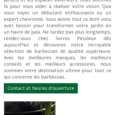
là pour vous aider à réaliser votre vision. Que
vous soyez un débutant enthousiaste ou un
expert chevronné, nous avons tout ce dont vous
avez besoin pour transformer votre jardin en
un havre de paix. Ne tardez pas plus longtemps,
rendez-vous chez Serres Pessleux dès
aujourd'hui et découvrez notre incroyable
sélection de barbecues de qualité supérieure.
Avec les meilleures marques, les meilleurs
conseils et les meilleurs accessoires, nous
sommes votre destination ultime pour tout ce
qui concerne les barbecues.
Contact et heures d’ouverture