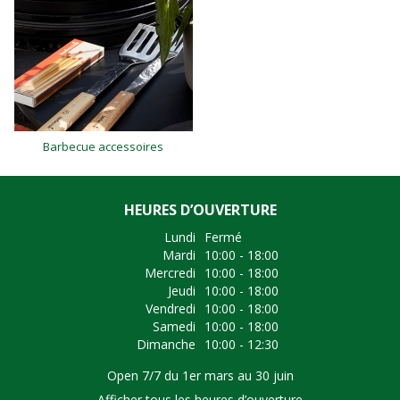
Barbecue accessoires
HEURES D’OUVERTURE
Lundi
Fermé
Mardi
10:00 - 18:00
Mercredi
10:00 - 18:00
Jeudi
10:00 - 18:00
Vendredi
10:00 - 18:00
Samedi
10:00 - 18:00
Dimanche
10:00 - 12:30
Open 7/7 du 1er mars au 30 juin
Afficher tous les heures d’ouverture