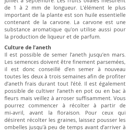
juillet à septembre. Les fruits ovales mesurent
de 1 à 2 mm de longueur. L’élément le plus
important de la plante est son huile essentielle
contenant de la carvone. La carvone est une
substance aromatique qu’on utilise aussi pour
la production de liqueur et de parfum.
Culture de l’aneth
Il est possible de semer l’aneth jusqu’en mars.
Les semences doivent être finement parsemées,
il est donc conseillé d’en semer à nouveau
toutes les deux à trois semaines afin de profiter
d’aneth frais durant tout l’été. Il est également
possible de cultiver l’aneth en pot ou en bac à
fleurs mais veillez à arroser suffisamment. Vous
pourrez commencer à récolter à partir de
mi‑avril, avant la floraison. Pour ceux qui
désirent récolter les graines, laissez pousser les
ombelles jusqu’à peu de temps avant d’arriver à