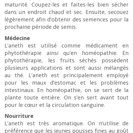
maturité. Coupez-les et faites-les bien sécher
dans un endroit chaud et sec. Ensuite, secouez
légèrement afin d’obtenir des semences pour la
prochaine période de semis.
Médecine
L’aneth est utilisé comme médicament en
phytothérapie ainsi qu’en homéopathie. En
phytothérapie, les fruits séchés possèdent
plusieurs applications et sont aussi mélangés
au thé. L’aneth est principalement employé
pour les maux d’estomac et les problèmes
intestinaux. En homéopathie, on se sert de la
plante toute entière. On s’en sert avant tout
pour le cœur et la circulation sanguine.
Nourriture
L’aneth est très aromatique. On n’utilise de
préférence que les jeunes pousses fines au goût