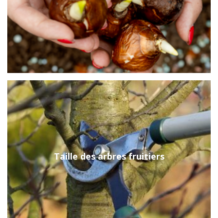
Taille des arbres fruitiers