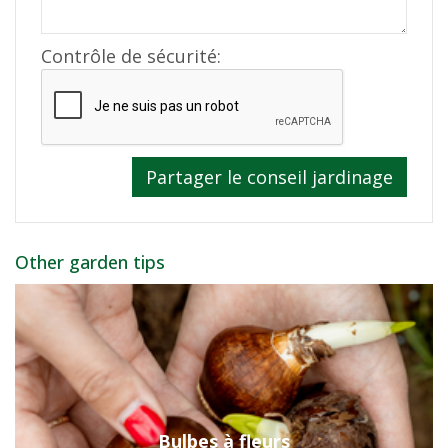
Contrôle de sécurité:
Other garden tips
Bulbes à fleurs