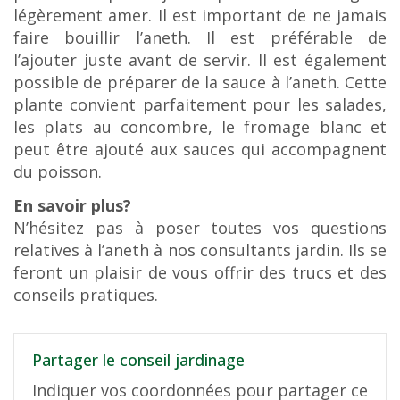
légèrement amer. Il est important de ne jamais
faire bouillir l’aneth. Il est préférable de
l’ajouter juste avant de servir. Il est également
possible de préparer de la sauce à l’aneth. Cette
plante convient parfaitement pour les salades,
les plats au concombre, le fromage blanc et
peut être ajouté aux sauces qui accompagnent
du poisson.
En savoir plus?
N’hésitez pas à poser toutes vos questions
relatives à l’aneth à nos consultants jardin. Ils se
feront un plaisir de vous offrir des trucs et des
conseils pratiques.
Partager le conseil jardinage
Indiquer vos coordonnées pour partager ce