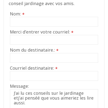
conseil jardinage avec vos amis.
Nom:
*
Merci d’entrer votre courriel:
*
Nom du destinataire.:
*
Courriel destinataire:
*
Message: