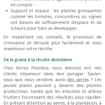
en compte :
Support et espace : les plantes grimpantes
comme les tomates, concombres ou vignes
ont besoin de suffisamment d’espace et de
tuteurs pour bien se développer.
En respectant ces conseils, le processus de
croissance se déroule plus facilement et vous
maximisez votre récolte.
De la graine à la récolte abondante
Chez Serres Pessleux, nous adorons voir nos
clients s’épanouir dans leur potager. Saviez-
vous que nous vendons aussi
des serres
? Les
jeunes plants peuvent y devenir des plantes
productives, tandis que les arbustes et arbres
fruitiers fournissent des résultats plus rapides.
En prêtant attention au semis, à la plantation, à