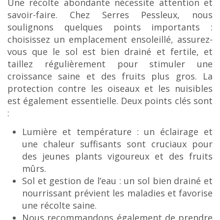
Une récolte abondante nécessite attention et
savoir-faire. Chez Serres Pessleux, nous
soulignons quelques points importants :
choisissez un emplacement ensoleillé, assurez-
vous que le sol est bien drainé et fertile, et
taillez régulièrement pour stimuler une
croissance saine et des fruits plus gros. La
protection contre les oiseaux et les nuisibles
est également essentielle. Deux points clés sont
:
Lumière et température : un éclairage et
une chaleur suffisants sont cruciaux pour
des jeunes plants vigoureux et des fruits
mûrs.
Sol et gestion de l’eau : un sol bien drainé et
nourrissant prévient les maladies et favorise
une récolte saine.
Nous recommandons également de prendre