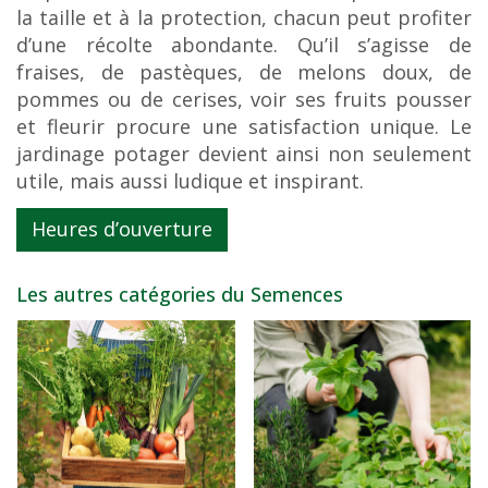
la taille et à la protection, chacun peut profiter
d’une récolte abondante. Qu’il s’agisse de
fraises, de pastèques, de melons doux, de
pommes ou de cerises, voir ses fruits pousser
et fleurir procure une satisfaction unique. Le
jardinage potager devient ainsi non seulement
utile, mais aussi ludique et inspirant.
Heures d’ouverture
Les autres catégories du Semences