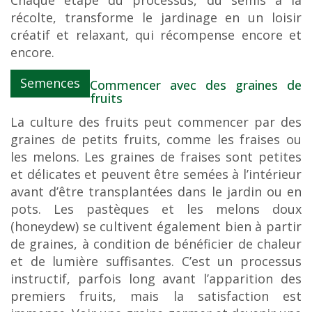
récolte, transforme le jardinage en un loisir
créatif et relaxant, qui récompense encore et
encore.
Semences
Commencer avec des graines de
fruits
La culture des fruits peut commencer par des
graines de petits fruits, comme les fraises ou
les melons. Les graines de fraises sont petites
et délicates et peuvent être semées à l’intérieur
avant d’être transplantées dans le jardin ou en
pots. Les pastèques et les melons doux
(honeydew) se cultivent également bien à partir
de graines, à condition de bénéficier de chaleur
et de lumière suffisantes. C’est un processus
instructif, parfois long avant l’apparition des
premiers fruits, mais la satisfaction est