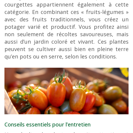
courgettes appartiennent également à cette
catégorie. En combinant ces « fruits-légumes »
avec des fruits traditionnels, vous créez un
potager varié et productif. Vous profitez ainsi
non seulement de récoltes savoureuses, mais
aussi d’un jardin coloré et vivant. Ces plantes
peuvent se cultiver aussi bien en pleine terre
qu’en pots ou en serre, selon les conditions.
Conseils essentiels pour l’entretien