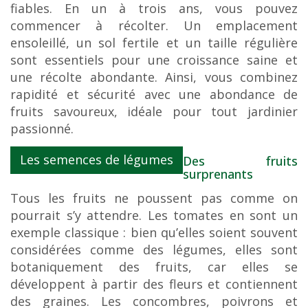
fiables. En un à trois ans, vous pouvez
commencer à récolter. Un emplacement
ensoleillé, un sol fertile et un taille régulière
sont essentiels pour une croissance saine et
une récolte abondante. Ainsi, vous combinez
rapidité et sécurité avec une abondance de
fruits savoureux, idéale pour tout jardinier
passionné.
Les semences de légumes
Des fruits
surprenants
Tous les fruits ne poussent pas comme on
pourrait s’y attendre. Les tomates en sont un
exemple classique : bien qu’elles soient souvent
considérées comme des légumes, elles sont
botaniquement des fruits, car elles se
développent à partir des fleurs et contiennent
des graines. Les concombres, poivrons et