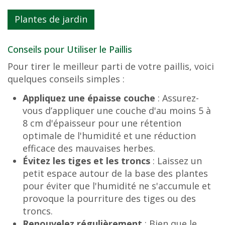
Plantes de jardin
Conseils pour Utiliser le Paillis
Pour tirer le meilleur parti de votre paillis, voici
quelques conseils simples :
Appliquez une épaisse couche
: Assurez-
vous d’appliquer une couche d'au moins 5 à
8 cm d'épaisseur pour une rétention
optimale de l'humidité et une réduction
efficace des mauvaises herbes.
Évitez les tiges et les troncs
: Laissez un
petit espace autour de la base des plantes
pour éviter que l'humidité ne s'accumule et
provoque la pourriture des tiges ou des
troncs.
Renouvelez régulièrement
: Bien que le