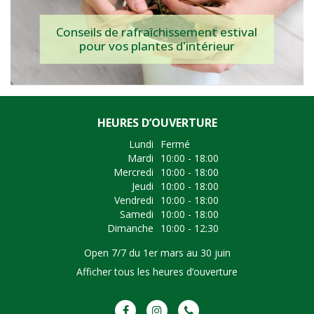
Conseils de rafraîchissement estival
pour vos plantes d'intérieur
HEURES D’OUVERTURE
Lundi
Fermé
Mardi
10:00 - 18:00
Mercredi
10:00 - 18:00
Jeudi
10:00 - 18:00
Vendredi
10:00 - 18:00
Samedi
10:00 - 18:00
Dimanche
10:00 - 12:30
Open 7/7 du 1er mars au 30 juin
Afficher tous les heures d’ouverture