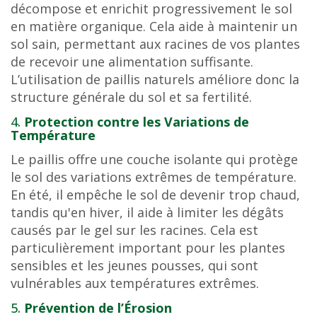
décompose et enrichit progressivement le sol
en matière organique. Cela aide à maintenir un
sol sain, permettant aux racines de vos plantes
de recevoir une alimentation suffisante.
L’utilisation de paillis naturels améliore donc la
structure générale du sol et sa fertilité.
4.
Protection contre les Variations de
Température
Le paillis offre une couche isolante qui protège
le sol des variations extrêmes de température.
En été, il empêche le sol de devenir trop chaud,
tandis qu'en hiver, il aide à limiter les dégâts
causés par le gel sur les racines. Cela est
particulièrement important pour les plantes
sensibles et les jeunes pousses, qui sont
vulnérables aux températures extrêmes.
5.
Prévention de l’Érosion