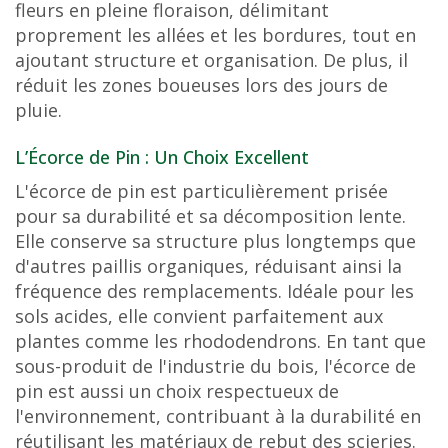
fleurs en pleine floraison, délimitant
proprement les allées et les bordures, tout en
ajoutant structure et organisation. De plus, il
réduit les zones boueuses lors des jours de
pluie.
L’Écorce de Pin : Un Choix Excellent
L'écorce de pin est particulièrement prisée
pour sa durabilité et sa décomposition lente.
Elle conserve sa structure plus longtemps que
d'autres paillis organiques, réduisant ainsi la
fréquence des remplacements. Idéale pour les
sols acides, elle convient parfaitement aux
plantes comme les rhododendrons. En tant que
sous-produit de l'industrie du bois, l'écorce de
pin est aussi un choix respectueux de
l'environnement, contribuant à la durabilité en
réutilisant les matériaux de rebut des scieries.