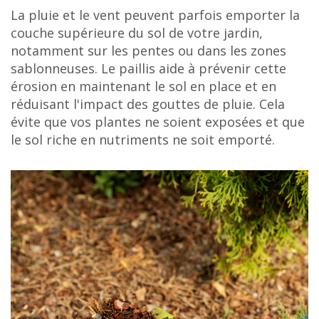
La pluie et le vent peuvent parfois emporter la
couche supérieure du sol de votre jardin,
notamment sur les pentes ou dans les zones
sablonneuses. Le paillis aide à prévenir cette
érosion en maintenant le sol en place et en
réduisant l'impact des gouttes de pluie. Cela
évite que vos plantes ne soient exposées et que
le sol riche en nutriments ne soit emporté.