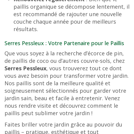
paillis organique se décompose lentement, il
est recommandé de rajouter une nouvelle
couche chaque année pour de meilleurs
résultats.
Serres Pessleux : Votre Partenaire pour le Paillis
Que vous soyez à la recherche d’écorce de pin,
de paillis de coco ou d’autres couvre-sols, chez
Serres Pessleux
, vous trouverez tout ce dont
vous avez besoin pour transformer votre jardin.
Nos paillis sont de la meilleure qualité et
soigneusement sélectionnés pour garder votre
jardin sain, beau et facile à entretenir. Venez
nous rendre visite et découvrez comment le
paillis peut sublimer votre jardin !
Faites briller votre jardin grâce au pouvoir du
paillis – pratique, esthétique et tout