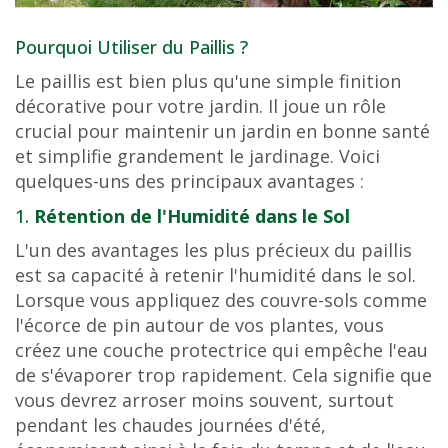
Pourquoi Utiliser du Paillis ?
Le paillis est bien plus qu'une simple finition
décorative pour votre jardin. Il joue un rôle
crucial pour maintenir un jardin en bonne santé
et simplifie grandement le jardinage. Voici
quelques-uns des principaux avantages :
1.
Rétention de l'Humidité dans le Sol
L'un des avantages les plus précieux du paillis
est sa capacité à retenir l'humidité dans le sol.
Lorsque vous appliquez des couvre-sols comme
l'écorce de pin autour de vos plantes, vous
créez une couche protectrice qui empêche l'eau
de s'évaporer trop rapidement. Cela signifie que
vous devrez arroser moins souvent, surtout
pendant les chaudes journées d'été,