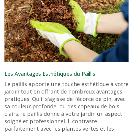
Les Avantages Esthétiques du Paillis
Le paillis apporte une touche esthétique à votre
jardin tout en offrant de nombreux avantages
pratiques. Qu'il s'agisse de l'écorce de pin, avec
sa couleur profonde, ou des copeaux de bois
clairs, le paillis donne à votre jardin un aspect
soigné et professionnel. Il contraste
parfaitement avec les plantes vertes et les