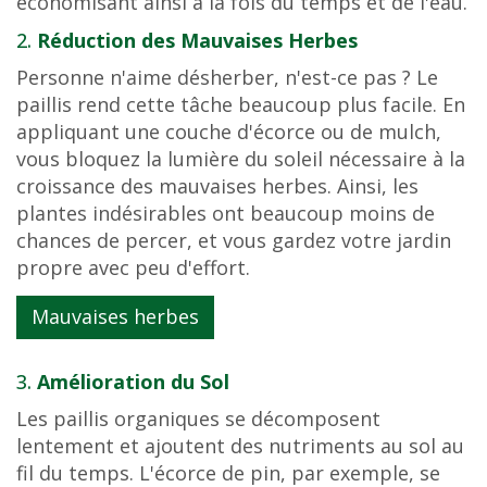
économisant ainsi à la fois du temps et de l'eau.
2.
Réduction des Mauvaises Herbes
Personne n'aime désherber, n'est-ce pas ? Le
paillis rend cette tâche beaucoup plus facile. En
appliquant une couche d'écorce ou de mulch,
vous bloquez la lumière du soleil nécessaire à la
croissance des mauvaises herbes. Ainsi, les
plantes indésirables ont beaucoup moins de
chances de percer, et vous gardez votre jardin
propre avec peu d'effort.
Mauvaises herbes
3.
Amélioration du Sol
Les paillis organiques se décomposent
lentement et ajoutent des nutriments au sol au
fil du temps. L'écorce de pin, par exemple, se