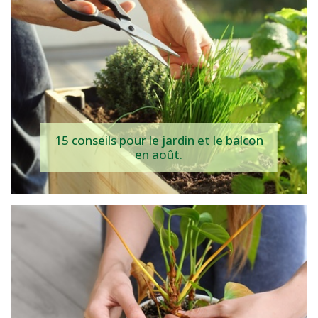
15 conseils pour le jardin et le balcon
en août.