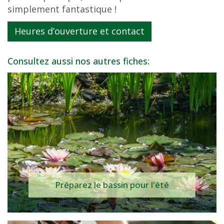
simplement fantastique !
Heures d’ouverture et contact
Consultez aussi nos autres fiches:
Préparez le bassin pour l'été