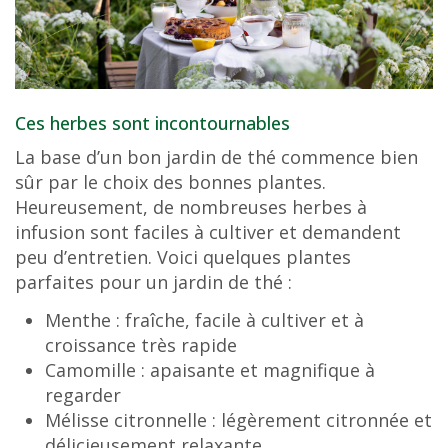
Ces herbes sont incontournables
La base d’un bon jardin de thé commence bien
sûr par le choix des bonnes plantes.
Heureusement, de nombreuses herbes à
infusion sont faciles à cultiver et demandent
peu d’entretien. Voici quelques plantes
parfaites pour un jardin de thé :
Menthe : fraîche, facile à cultiver et à
croissance très rapide
Camomille : apaisante et magnifique à
regarder
Mélisse citronnelle : légèrement citronnée et
délicieusement relaxante