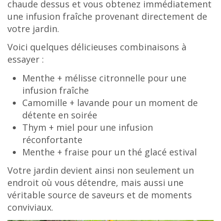
chaude dessus et vous obtenez immédiatement
une infusion fraîche provenant directement de
votre jardin.
Voici quelques délicieuses combinaisons à
essayer :
Menthe + mélisse citronnelle pour une
infusion fraîche
Camomille + lavande pour un moment de
détente en soirée
Thym + miel pour une infusion
réconfortante
Menthe + fraise pour un thé glacé estival
Votre jardin devient ainsi non seulement un
endroit où vous détendre, mais aussi une
véritable source de saveurs et de moments
conviviaux.