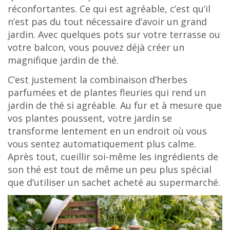
réconfortantes. Ce qui est agréable, c’est qu’il
n’est pas du tout nécessaire d’avoir un grand
jardin. Avec quelques pots sur votre terrasse ou
votre balcon, vous pouvez déjà créer un
magnifique jardin de thé.
C’est justement la combinaison d’herbes
parfumées et de plantes fleuries qui rend un
jardin de thé si agréable. Au fur et à mesure que
vos plantes poussent, votre jardin se
transforme lentement en un endroit où vous
vous sentez automatiquement plus calme.
Après tout, cueillir soi-même les ingrédients de
son thé est tout de même un peu plus spécial
que d’utiliser un sachet acheté au supermarché.