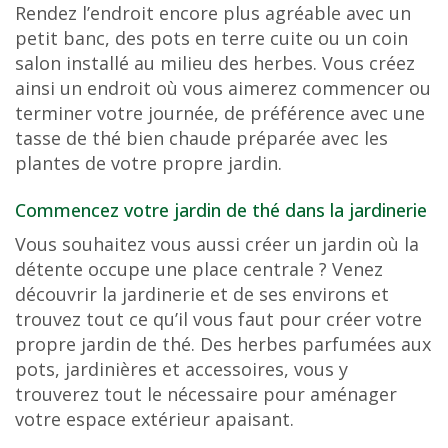
Rendez l’endroit encore plus agréable avec un
petit banc, des pots en terre cuite ou un coin
salon installé au milieu des herbes. Vous créez
ainsi un endroit où vous aimerez commencer ou
terminer votre journée, de préférence avec une
tasse de thé bien chaude préparée avec les
plantes de votre propre jardin.
Commencez votre jardin de thé dans la jardinerie
Vous souhaitez vous aussi créer un jardin où la
détente occupe une place centrale ? Venez
découvrir la jardinerie et de ses environs et
trouvez tout ce qu’il vous faut pour créer votre
propre jardin de thé. Des herbes parfumées aux
pots, jardinières et accessoires, vous y
trouverez tout le nécessaire pour aménager
votre espace extérieur apaisant.