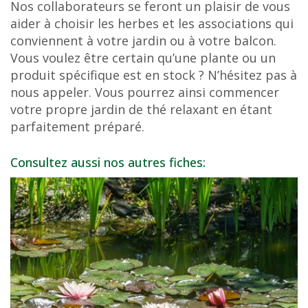
Nos collaborateurs se feront un plaisir de vous
aider à choisir les herbes et les associations qui
conviennent à votre jardin ou à votre balcon.
Vous voulez être certain qu’une plante ou un
produit spécifique est en stock ? N’hésitez pas à
nous appeler. Vous pourrez ainsi commencer
votre propre jardin de thé relaxant en étant
parfaitement préparé.
Consultez aussi nos autres fiches: