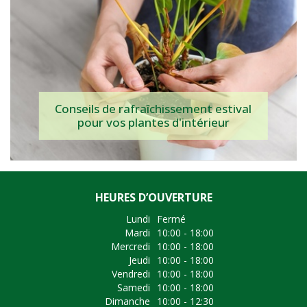
Conseils de rafraîchissement estival
pour vos plantes d'intérieur
HEURES D’OUVERTURE
Lundi
Fermé
Mardi
10:00 - 18:00
Mercredi
10:00 - 18:00
Jeudi
10:00 - 18:00
Vendredi
10:00 - 18:00
Samedi
10:00 - 18:00
Dimanche
10:00 - 12:30