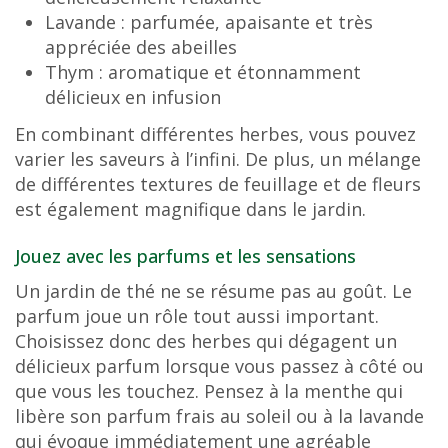
Lavande : parfumée, apaisante et très
appréciée des abeilles
Thym : aromatique et étonnamment
délicieux en infusion
En combinant différentes herbes, vous pouvez
varier les saveurs à l’infini. De plus, un mélange
de différentes textures de feuillage et de fleurs
est également magnifique dans le jardin.
Jouez avec les parfums et les sensations
Un jardin de thé ne se résume pas au goût. Le
parfum joue un rôle tout aussi important.
Choisissez donc des herbes qui dégagent un
délicieux parfum lorsque vous passez à côté ou
que vous les touchez. Pensez à la menthe qui
libère son parfum frais au soleil ou à la lavande
qui évoque immédiatement une agréable