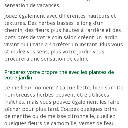
sensation de vacances.
Jouez également avec différentes hauteurs et
textures. Des herbes basses le long d’un
chemin, des fleurs plus hautes à l’arrière et des
pots près de votre coin salon créent un jardin
vivant qui invite à s’arrêter un instant. Plus vous
stimulez vos sens, plus votre jardin vous
procurera une sensation de calme.
Préparez votre propre thé avec les plantes de
votre jardin
Le meilleur moment ? La cueillette, bien sûr ! De
nombreuses herbes peuvent être utilisées
fraîches, mais vous pouvez également les faire
sécher pour plus tard. Coupez quelques brins
de menthe ou de mélisse citronnelle, cueillez
quelques fleurs de camomille, versez de l’eau