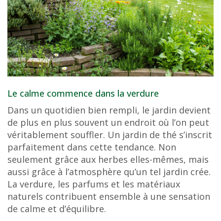
Le calme commence dans la verdure
Dans un quotidien bien rempli, le jardin devient
de plus en plus souvent un endroit où l’on peut
véritablement souffler. Un jardin de thé s’inscrit
parfaitement dans cette tendance. Non
seulement grâce aux herbes elles-mêmes, mais
aussi grâce à l’atmosphère qu’un tel jardin crée.
La verdure, les parfums et les matériaux
naturels contribuent ensemble à une sensation
de calme et d’équilibre.